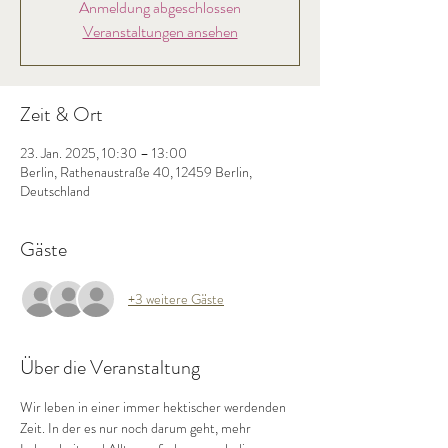
Anmeldung abgeschlossen
Veranstaltungen ansehen
Zeit & Ort
23. Jan. 2025, 10:30 – 13:00
Berlin, Rathenaustraße 40, 12459 Berlin,
Deutschland
Gäste
+3 weitere Gäste
Über die Veranstaltung
Wir leben in einer immer hektischer werdenden 
Zeit. In der es nur noch darum geht, mehr 