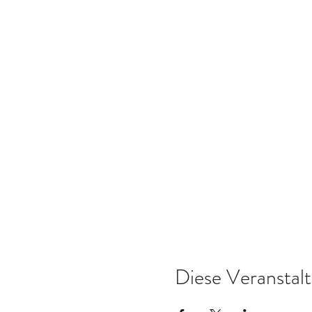
Diese Veranstalt