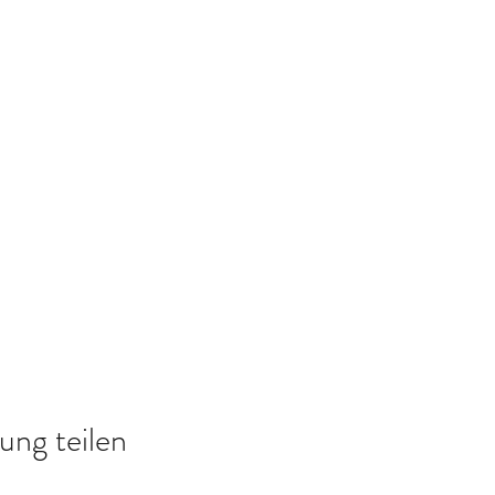
ung teilen