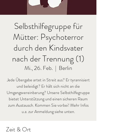
Selbsthilfegruppe für
Mütter: Psychoterror
durch den Kindsvater
nach der Trennung (1)
Mi., 26. Feb.
  |  
Berlin
Jede Übergabe artet in Streit aus? Er tyrannisiert
und beleidigt? Er hält sich nicht an die
Umgangsvereinbarung? Unsere Selbsthilfegruppe
bietet Unterstützung und einen sicheren Raum
zum Austausch. Kommen Sie vorbei! Mehr Infos
u.a. zur Anmeldung siehe unten.
Zeit & Ort