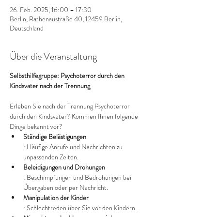
26. Feb. 2025, 16:00 – 17:30
Berlin, Rathenaustraße 40, 12459 Berlin,
Deutschland
Über die Veranstaltung
Selbsthilfegruppe: Psychoterror durch den 
Kindsvater nach der Trennung
Erleben Sie nach der Trennung Psychoterror 
durch den Kindsvater? Kommen Ihnen folgende 
Dinge bekannt vor?
Ständige Belästigungen
: Häufige Anrufe und Nachrichten zu 
unpassenden Zeiten.
Beleidigungen und Drohungen
: Beschimpfungen und Bedrohungen bei 
Übergaben oder per Nachricht.
Manipulation der Kinder
: Schlechtreden über Sie vor den Kindern.