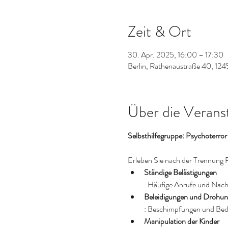
Zeit & Ort
30. Apr. 2025, 16:00 – 17:30
Berlin, Rathenaustraße 40, 124
Über die Verans
Selbsthilfegruppe: Psychoterro
Erleben Sie nach der Trennung 
Ständige Belästigungen
: Häufige Anrufe und Nach
Beleidigungen und Drohu
: Beschimpfungen und Bed
Manipulation der Kinder