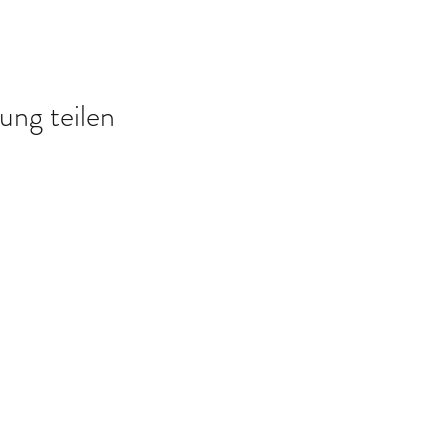
ung teilen