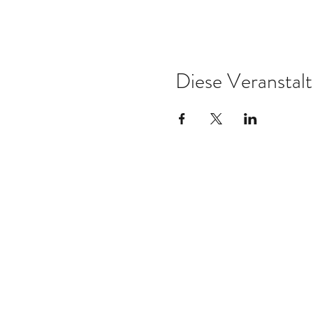
Diese Veranstalt