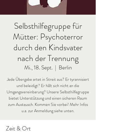
Selbsthilfegruppe für
Mütter: Psychoterror
durch den Kindsvater
nach der Trennung
Mi., 18. Sept.
  |  
Berlin
Jede Übergabe artet in Streit aus? Er tyrannisiert
und beleidigt? Er hält sich nicht an die
Umgangsvereinbarung? Unsere Selbsthilfegruppe
bietet Unterstützung und einen sicheren Raum
zum Austausch. Kommen Sie vorbei! Mehr Infos
u.a. zur Anmeldung siehe unten.
Zeit & Ort