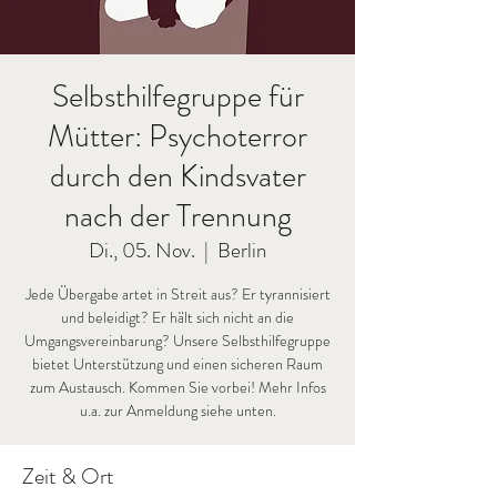
Selbsthilfegruppe für
Mütter: Psychoterror
durch den Kindsvater
nach der Trennung
Di., 05. Nov.
  |  
Berlin
Jede Übergabe artet in Streit aus? Er tyrannisiert
und beleidigt? Er hält sich nicht an die
Umgangsvereinbarung? Unsere Selbsthilfegruppe
bietet Unterstützung und einen sicheren Raum
zum Austausch. Kommen Sie vorbei! Mehr Infos
u.a. zur Anmeldung siehe unten.
Zeit & Ort