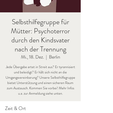
Selbsthilfegruppe für
Mütter: Psychoterror
durch den Kindsvater
nach der Trennung
Mi., 18. Dez.
  |  
Berlin
Jede Übergabe artet in Streit aus? Er tyrannisiert
und beleidigt? Er hält sich nicht an die
Umgangsvereinbarung? Unsere Selbsthilfegruppe
bietet Unterstützung und einen sicheren Raum
zum Austausch. Kommen Sie vorbei! Mehr Infos
u.a. zur Anmeldung siehe unten.
Zeit & Ort