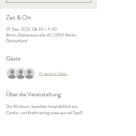
Zeit & Ort
01. Dez. 2023, 08:30 – 9:30
Berlin, Rathenaustraße 40, 12459 Berlin,
Deutschland
Gäste
+1 weitere Gäste
Über die Veranstaltung
Die Workouts  bestehen hauptsächlich aus 
Cardio- und Krafttraining sowie aus viel Spaß!  