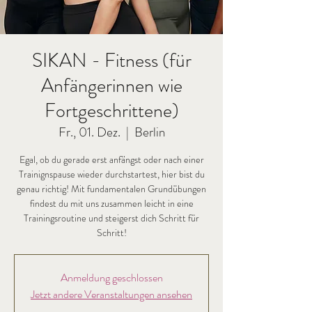
SIKAN - Fitness (für
Anfängerinnen wie
Fortgeschrittene)
Fr., 01. Dez.
  |  
Berlin
Egal, ob du gerade erst anfängst oder nach einer
Trainignspause wieder durchstartest, hier bist du
genau richtig! Mit fundamentalen Grundübungen
findest du mit uns zusammen leicht in eine
Trainingsroutine und steigerst dich Schritt für
Schritt!
Anmeldung geschlossen
Jetzt andere Veranstaltungen ansehen