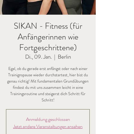
SIKAN - Fitness (für
Anfängerinnen wie
Fortgeschrittene)
Di., 09. Jan.
  |  
Berlin
Egal, ob du gerade erst anfängst oder nach einer
Trainignspause wieder durchstartest, hier bist du
genau richtig! Mit fundamentalen Grundübungen
findest du mit uns zusammen leicht in eine
Trainingsroutine und steigerst dich Schritt für
Schritt!
Anmeldung geschlossen
Jetzt andere Veranstaltungen ansehen