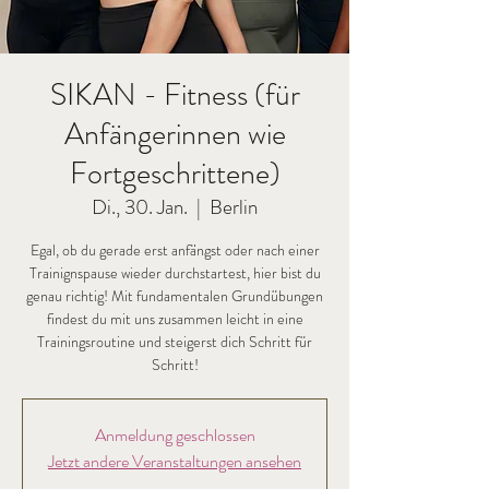
SIKAN - Fitness (für
Anfängerinnen wie
Fortgeschrittene)
Di., 30. Jan.
  |  
Berlin
Egal, ob du gerade erst anfängst oder nach einer
Trainignspause wieder durchstartest, hier bist du
genau richtig! Mit fundamentalen Grundübungen
findest du mit uns zusammen leicht in eine
Trainingsroutine und steigerst dich Schritt für
Schritt!
Anmeldung geschlossen
Jetzt andere Veranstaltungen ansehen