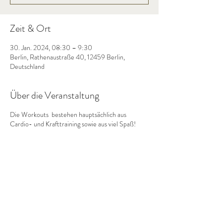
Zeit & Ort
30. Jan. 2024, 08:30 – 9:30
Berlin, Rathenaustraße 40, 12459 Berlin,
Deutschland
Über die Veranstaltung
Die Workouts bestehen hauptsächlich aus
Cardio- und Krafttraining sowie aus viel Spaß!
Diese Veranstaltung teilen