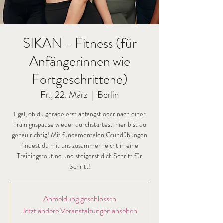
SIKAN - Fitness (für
Anfängerinnen wie
Fortgeschrittene)
Fr., 22. März
  |  
Berlin
Egal, ob du gerade erst anfängst oder nach einer
Trainignspause wieder durchstartest, hier bist du
genau richtig! Mit fundamentalen Grundübungen
findest du mit uns zusammen leicht in eine
Trainingsroutine und steigerst dich Schritt für
Schritt!
Anmeldung geschlossen
Jetzt andere Veranstaltungen ansehen