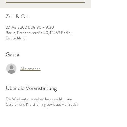
Zeit & Ort
22. März 2024, 08:30 – 9:30
Berlin, Rathenaustraße 40, 12459 Berlin,
Deutschland
Gäste
Alle ansehen
Über die Veranstaltung
Die Workouts bestehen hauptsächlich aus
Cardio- und Krafttraining sowie aus viel Spaß!