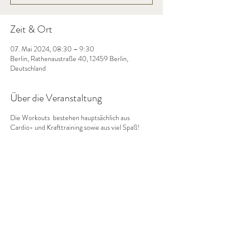
Zeit & Ort
07. Mai 2024, 08:30 – 9:30
Berlin, Rathenaustraße 40, 12459 Berlin,
Deutschland
Über die Veranstaltung
Die Workouts bestehen hauptsächlich aus
Cardio- und Krafttraining sowie aus viel Spaß!
Diese Veranstaltung teilen