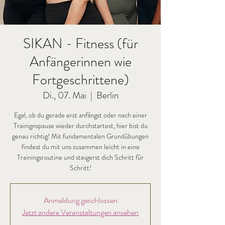
SIKAN - Fitness (für
Anfängerinnen wie
Fortgeschrittene)
Di., 07. Mai
  |  
Berlin
Egal, ob du gerade erst anfängst oder nach einer
Trainignspause wieder durchstartest, hier bist du
genau richtig! Mit fundamentalen Grundübungen
findest du mit uns zusammen leicht in eine
Trainingsroutine und steigerst dich Schritt für
Schritt!
Anmeldung geschlossen
Jetzt andere Veranstaltungen ansehen