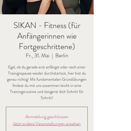
SIKAN - Fitness (für
Anfängerinnen wie
Fortgeschrittene)
Fr., 31. Mai
  |  
Berlin
Egal, ob du gerade erst anfängst oder nach einer
Trainignspause wieder durchstartest, hier bist du
genau richtig! Mit fundamentalen Grundübungen
findest du mit uns zusammen leicht in eine
Trainingsroutine und steigerst dich Schritt für
Schritt!
Anmeldung geschlossen
Jetzt andere Veranstaltungen ansehen