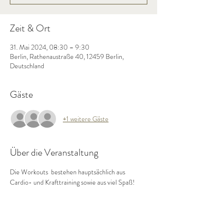
Zeit & Ort
31. Mai 2024, 08:30 – 9:30
Berlin, Rathenaustraße 40, 12459 Berlin,
Deutschland
Gäste
+1 weitere Gäste
Über die Veranstaltung
Die Workouts  bestehen hauptsächlich aus 
Cardio- und Krafttraining sowie aus viel Spaß!  