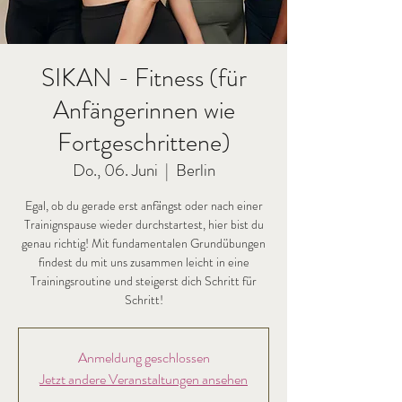
SIKAN - Fitness (für
Anfängerinnen wie
Fortgeschrittene)
Do., 06. Juni
  |  
Berlin
Egal, ob du gerade erst anfängst oder nach einer
Trainignspause wieder durchstartest, hier bist du
genau richtig! Mit fundamentalen Grundübungen
findest du mit uns zusammen leicht in eine
Trainingsroutine und steigerst dich Schritt für
Schritt!
Anmeldung geschlossen
Jetzt andere Veranstaltungen ansehen