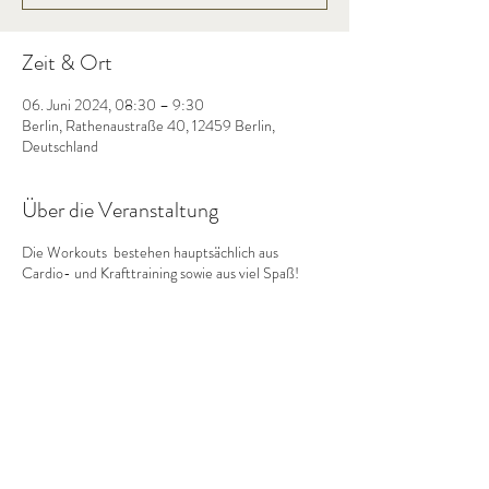
Zeit & Ort
06. Juni 2024, 08:30 – 9:30
Berlin, Rathenaustraße 40, 12459 Berlin,
Deutschland
Über die Veranstaltung
Die Workouts bestehen hauptsächlich aus
Cardio- und Krafttraining sowie aus viel Spaß!
Diese Veranstaltung teilen