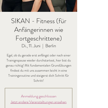
SIKAN - Fitness (für
Anfängerinnen wie
Fortgeschrittene)
Di., 11. Juni
  |  
Berlin
Egal, ob du gerade erst anfängst oder nach einer
Trainignspause wieder durchstartest, hier bist du
genau richtig! Mit fundamentalen Grundübungen
findest du mit uns zusammen leicht in eine
Trainingsroutine und steigerst dich Schritt für
Schritt!
Anmeldung geschlossen
Jetzt andere Veranstaltungen ansehen