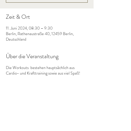
Zeit & Ort
11. Juni 2024, 08:30 – 9:30
Berlin, Rathenaustraße 40, 12459 Berlin,
Deutschland
Über die Veranstaltung
Die Workouts bestehen hauptsächlich aus
Cardio- und Krafttraining sowie aus viel Spaß!
Diese Veranstaltung teilen