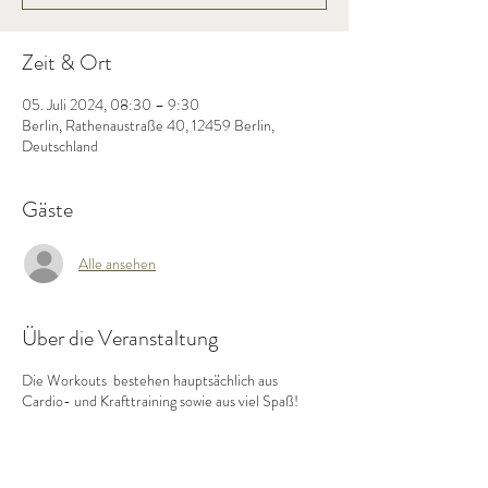
Zeit & Ort
05. Juli 2024, 08:30 – 9:30
Berlin, Rathenaustraße 40, 12459 Berlin,
Deutschland
Gäste
Alle ansehen
Über die Veranstaltung
Die Workouts bestehen hauptsächlich aus
Cardio- und Krafttraining sowie aus viel Spaß!