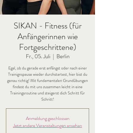
SIKAN - Fitness (für
Anfängerinnen wie
Fortgeschrittene)
Fr., 05. Juli
  |  
Berlin
Egal, ob du gerade erst anfängst oder nach einer
Trainignspause wieder durchstartest, hier bist du
genau richtig! Mit fundamentalen Grundübungen
findest du mit uns zusammen leicht in eine
Trainingsroutine und steigerst dich Schritt für
Schritt!
Anmeldung geschlossen
Jetzt andere Veranstaltungen ansehen