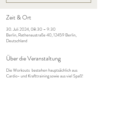
Zeit & Ort
30. Juli 2024, 08:30 – 9:30
Berlin, Rathenaustraße 40, 12459 Berlin,
Deutschland
Über die Veranstaltung
Die Workouts bestehen hauptsächlich aus
Cardio- und Krafttraining sowie aus viel Spaß!
Diese Veranstaltung teilen