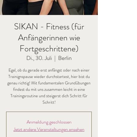
SIKAN - Fitness (für
Anfängerinnen wie
Fortgeschrittene)
Di., 30. Juli
  |  
Berlin
Egal, ob du gerade erst anfängst oder nach einer
Trainignspause wieder durchstartest, hier bist du
genau richtig! Mit fundamentalen Grundübungen
findest du mit uns zusammen leicht in eine
Trainingsroutine und steigerst dich Schritt für
Schritt!
Anmeldung geschlossen
Jetzt andere Veranstaltungen ansehen