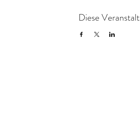
Diese Veranstalt