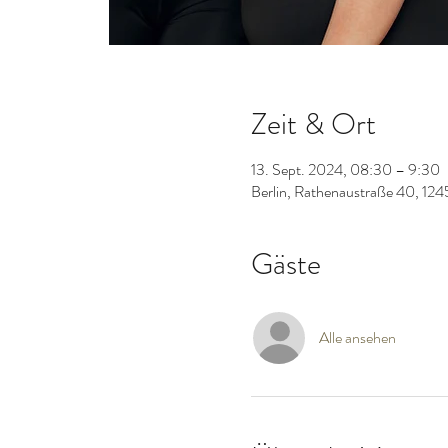
Zeit & Ort
13. Sept. 2024, 08:30 – 9:30
Berlin, Rathenaustraße 40, 124
Gäste
Alle ansehen