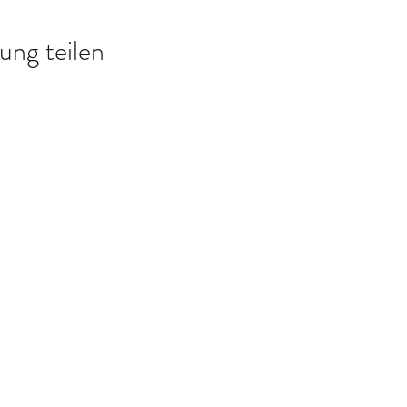
ung teilen