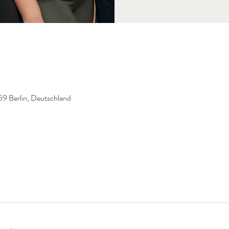
59 Berlin, Deutschland