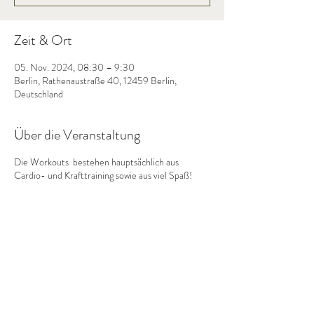
Zeit & Ort
05. Nov. 2024, 08:30 – 9:30
Berlin, Rathenaustraße 40, 12459 Berlin,
Deutschland
Über die Veranstaltung
Die Workouts bestehen hauptsächlich aus
Cardio- und Krafttraining sowie aus viel Spaß!
Diese Veranstaltung teilen