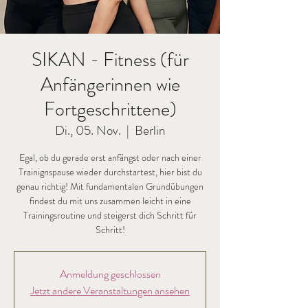
SIKAN - Fitness (für
Anfängerinnen wie
Fortgeschrittene)
Di., 05. Nov.
  |  
Berlin
Egal, ob du gerade erst anfängst oder nach einer
Trainignspause wieder durchstartest, hier bist du
genau richtig! Mit fundamentalen Grundübungen
findest du mit uns zusammen leicht in eine
Trainingsroutine und steigerst dich Schritt für
Schritt!
Anmeldung geschlossen
Jetzt andere Veranstaltungen ansehen