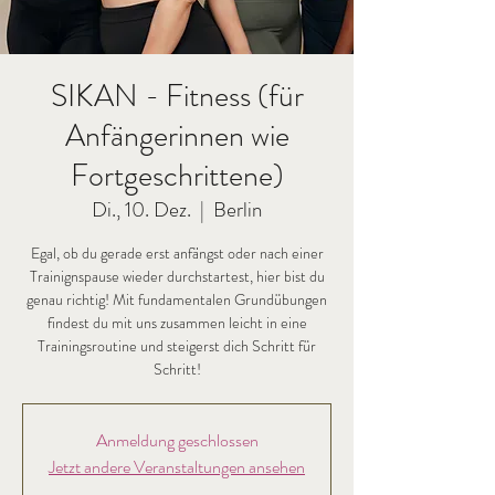
SIKAN - Fitness (für
Anfängerinnen wie
Fortgeschrittene)
Di., 10. Dez.
  |  
Berlin
Egal, ob du gerade erst anfängst oder nach einer
Trainignspause wieder durchstartest, hier bist du
genau richtig! Mit fundamentalen Grundübungen
findest du mit uns zusammen leicht in eine
Trainingsroutine und steigerst dich Schritt für
Schritt!
Anmeldung geschlossen
Jetzt andere Veranstaltungen ansehen