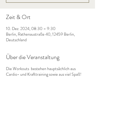
Zeit & Ort
10. Dez. 2024, 08:30 – 9:30
Berlin, Rathenaustraße 40, 12459 Berlin,
Deutschland
Über die Veranstaltung
Die Workouts bestehen hauptsächlich aus
Cardio- und Krafttraining sowie aus viel Spaß!
Diese Veranstaltung teilen