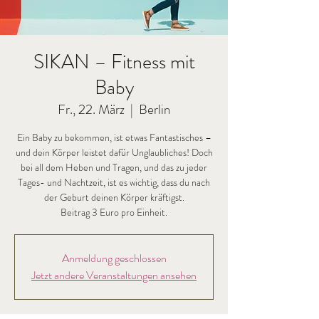
SIKAN – Fitness mit
Baby
Fr., 22. März
  |  
Berlin
Ein Baby zu bekommen, ist etwas Fantastisches –
und dein Körper leistet dafür Unglaubliches! Doch
bei all dem Heben und Tragen, und das zu jeder
Tages- und Nachtzeit, ist es wichtig, dass du nach
der Geburt deinen Körper kräftigst.
Beitrag 3 Euro pro Einheit.
Anmeldung geschlossen
Jetzt andere Veranstaltungen ansehen