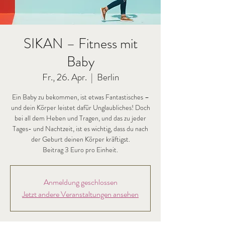
SIKAN – Fitness mit
Baby
Fr., 26. Apr.
  |  
Berlin
Ein Baby zu bekommen, ist etwas Fantastisches –
und dein Körper leistet dafür Unglaubliches! Doch
bei all dem Heben und Tragen, und das zu jeder
Tages- und Nachtzeit, ist es wichtig, dass du nach
der Geburt deinen Körper kräftigst.
Beitrag 3 Euro pro Einheit.
Anmeldung geschlossen
Jetzt andere Veranstaltungen ansehen