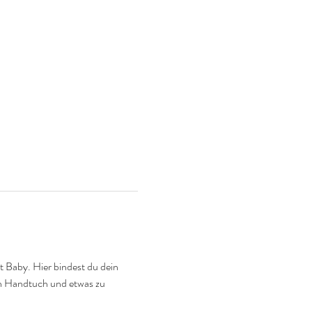
 Baby. Hier bindest du dein 
in Handtuch und etwas zu 