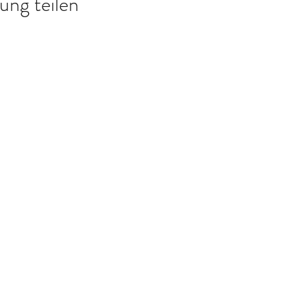
ung teilen