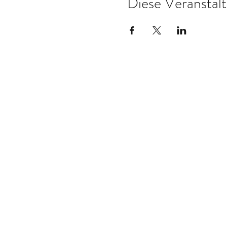
Diese Veranstalt