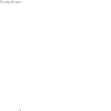
onate alt sein.