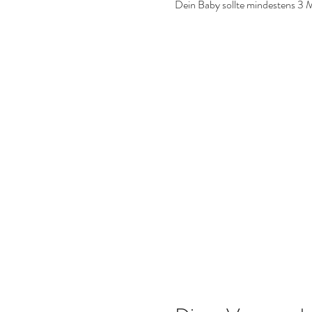
Dein Baby sollte mindestens 3 M