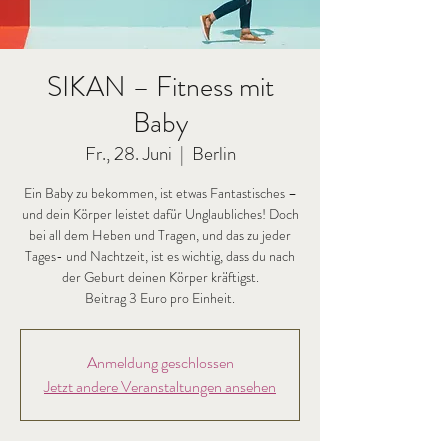
SIKAN – Fitness mit
Baby
Fr., 28. Juni
  |  
Berlin
Ein Baby zu bekommen, ist etwas Fantastisches –
und dein Körper leistet dafür Unglaubliches! Doch
bei all dem Heben und Tragen, und das zu jeder
Tages- und Nachtzeit, ist es wichtig, dass du nach
der Geburt deinen Körper kräftigst.
Beitrag 3 Euro pro Einheit.
Anmeldung geschlossen
Jetzt andere Veranstaltungen ansehen