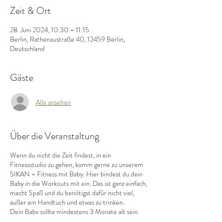
Zeit & Ort
28. Juni 2024, 10:30 – 11:15
Berlin, Rathenaustraße 40, 12459 Berlin,
Deutschland
Gäste
Alle ansehen
Über die Veranstaltung
Wenn du nicht die Zeit findest, in ein
Fitnessstudio zu gehen, komm gerne zu unserem
SIKAN – Fitness mit Baby. Hier bindest du dein
Baby in die Workouts mit ein. Das ist ganz einfach,
macht Spaß und du benötigst dafür nicht viel,
außer ein Handtuch und etwas zu trinken.
Dein Baby sollte mindestens 3 Monate alt sein.