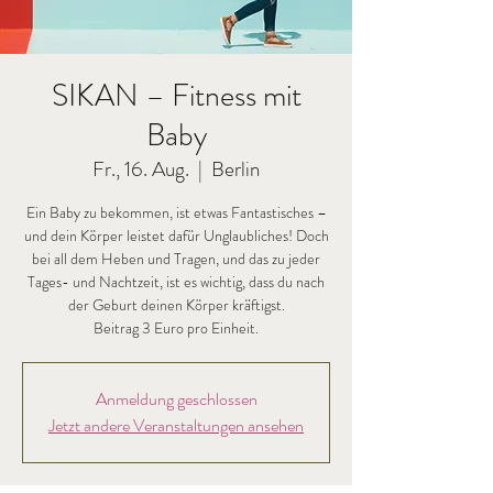
SIKAN – Fitness mit
Baby
Fr., 16. Aug.
  |  
Berlin
Ein Baby zu bekommen, ist etwas Fantastisches –
und dein Körper leistet dafür Unglaubliches! Doch
bei all dem Heben und Tragen, und das zu jeder
Tages- und Nachtzeit, ist es wichtig, dass du nach
der Geburt deinen Körper kräftigst.
Beitrag 3 Euro pro Einheit.
Anmeldung geschlossen
Jetzt andere Veranstaltungen ansehen