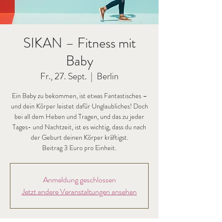
SIKAN – Fitness mit
Baby
Fr., 27. Sept.
  |  
Berlin
Ein Baby zu bekommen, ist etwas Fantastisches –
und dein Körper leistet dafür Unglaubliches! Doch
bei all dem Heben und Tragen, und das zu jeder
Tages- und Nachtzeit, ist es wichtig, dass du nach
der Geburt deinen Körper kräftigst.
Beitrag 3 Euro pro Einheit.
Anmeldung geschlossen
Jetzt andere Veranstaltungen ansehen