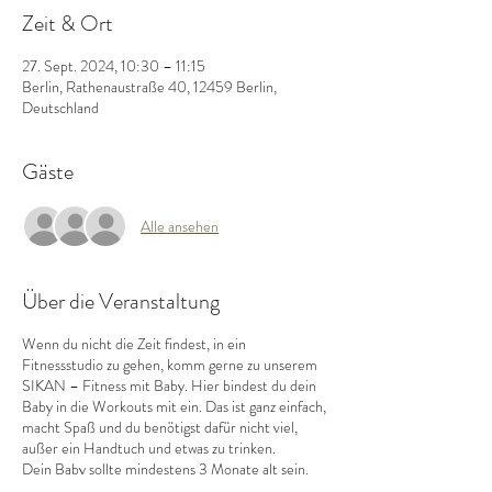
Zeit & Ort
27. Sept. 2024, 10:30 – 11:15
Berlin, Rathenaustraße 40, 12459 Berlin,
Deutschland
Gäste
Alle ansehen
Über die Veranstaltung
Wenn du nicht die Zeit findest, in ein
Fitnessstudio zu gehen, komm gerne zu unserem
SIKAN – Fitness mit Baby. Hier bindest du dein
Baby in die Workouts mit ein. Das ist ganz einfach,
macht Spaß und du benötigst dafür nicht viel,
außer ein Handtuch und etwas zu trinken.
Dein Baby sollte mindestens 3 Monate alt sein.