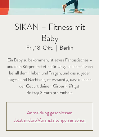
SIKAN – Fitness mit
Baby
Fr., 18. Okt.
  |  
Berlin
Ein Baby zu bekommen, ist etwas Fantastisches –
und dein Körper leistet dafür Unglaubliches! Doch
bei all dem Heben und Tragen, und das zu jeder
Tages- und Nachtzeit, ist es wichtig, dass du nach
der Geburt deinen Körper kräftigst.
Beitrag 3 Euro pro Einheit.
Anmeldung geschlossen
Jetzt andere Veranstaltungen ansehen