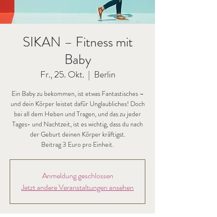
SIKAN – Fitness mit
Baby
Fr., 25. Okt.
  |  
Berlin
Ein Baby zu bekommen, ist etwas Fantastisches –
und dein Körper leistet dafür Unglaubliches! Doch
bei all dem Heben und Tragen, und das zu jeder
Tages- und Nachtzeit, ist es wichtig, dass du nach
der Geburt deinen Körper kräftigst.
Beitrag 3 Euro pro Einheit.
Anmeldung geschlossen
Jetzt andere Veranstaltungen ansehen