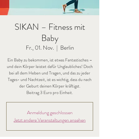
SIKAN – Fitness mit
Baby
Fr., 01. Nov.
  |  
Berlin
Ein Baby zu bekommen, ist etwas Fantastisches –
und dein Körper leistet dafür Unglaubliches! Doch
bei all dem Heben und Tragen, und das zu jeder
Tages- und Nachtzeit, ist es wichtig, dass du nach
der Geburt deinen Körper kräftigst.
Beitrag 3 Euro pro Einheit.
Anmeldung geschlossen
Jetzt andere Veranstaltungen ansehen