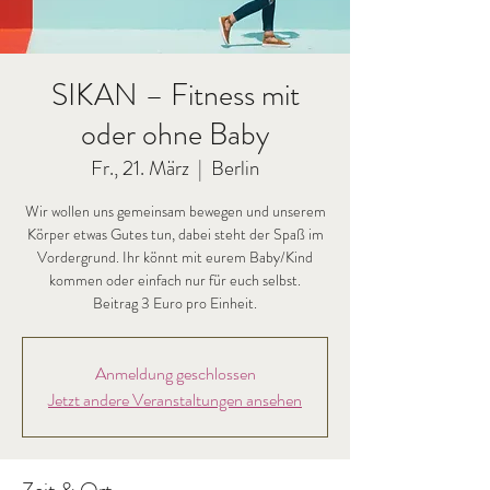
SIKAN – Fitness mit
oder ohne Baby
Fr., 21. März
  |  
Berlin
Wir wollen uns gemeinsam bewegen und unserem
Körper etwas Gutes tun, dabei steht der Spaß im
Vordergrund. Ihr könnt mit eurem Baby/Kind
kommen oder einfach nur für euch selbst.
Beitrag 3 Euro pro Einheit.
Anmeldung geschlossen
Jetzt andere Veranstaltungen ansehen