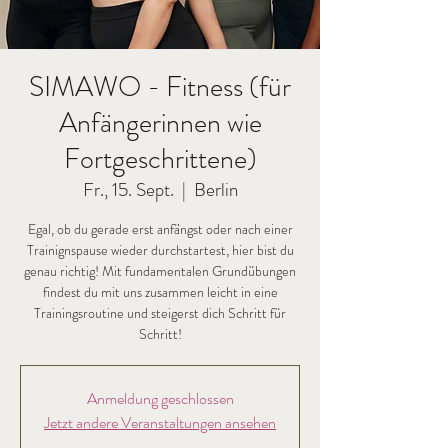
SIMAWO - Fitness (für
Anfängerinnen wie
Fortgeschrittene)
Fr., 15. Sept.
  |  
Berlin
Egal, ob du gerade erst anfängst oder nach einer
Trainignspause wieder durchstartest, hier bist du
genau richtig! Mit fundamentalen Grundübungen
findest du mit uns zusammen leicht in eine
Trainingsroutine und steigerst dich Schritt für
Schritt!
Anmeldung geschlossen
Jetzt andere Veranstaltungen ansehen