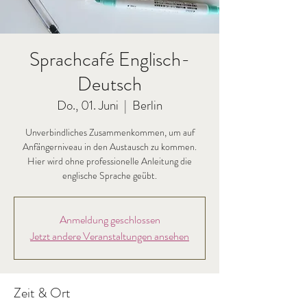
Sprachcafé Englisch-
Deutsch
Do., 01. Juni
  |  
Berlin
Unverbindliches Zusammenkommen, um auf
Anfängerniveau in den Austausch zu kommen.
Hier wird ohne professionelle Anleitung die
englische Sprache geübt.
Anmeldung geschlossen
Jetzt andere Veranstaltungen ansehen
Zeit & Ort