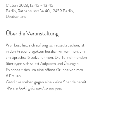
01. Juni 2023, 12:45 – 13:45
Berlin, Rathenaustraße 40, 12459 Berlin,
Deutschland
Über die Veranstaltung
Wer Lust hat, sich auf englisch auszutauschen, ist 
in den Frauenprojekten herzlich willkommen, um 
am Sprachcafé teilzunehmen. Die Teilnehmenden 
überlegen sich selbst Aufgaben und Übungen. 
Es handelt sich um eine offene Gruppe von max. 
6 Frauen.
Getränke stehen gegen eine kleine Spende bereit.
We are looking forward to see you! 
Diese Veranstaltung teilen