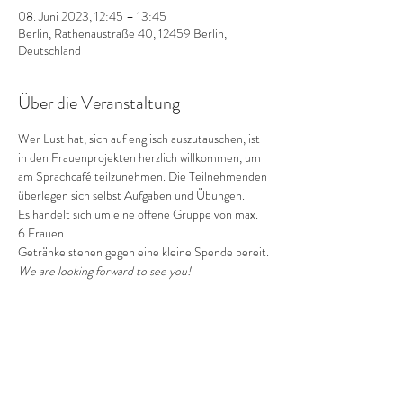
08. Juni 2023, 12:45 – 13:45
Berlin, Rathenaustraße 40, 12459 Berlin,
Deutschland
Über die Veranstaltung
Wer Lust hat, sich auf englisch auszutauschen, ist 
in den Frauenprojekten herzlich willkommen, um 
am Sprachcafé teilzunehmen. Die Teilnehmenden 
überlegen sich selbst Aufgaben und Übungen. 
Es handelt sich um eine offene Gruppe von max. 
6 Frauen.
Getränke stehen gegen eine kleine Spende bereit.
We are looking forward to see you! 
Diese Veranstaltung teilen