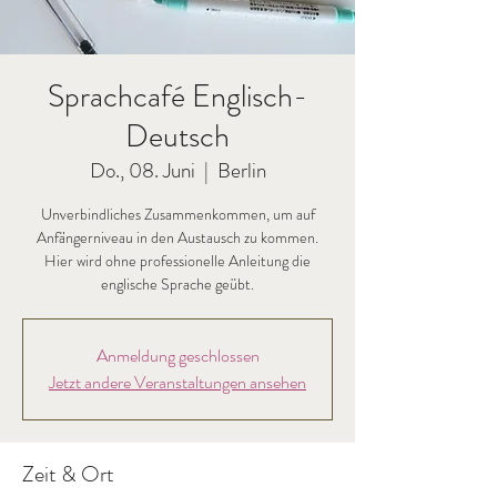
Sprachcafé Englisch-
Deutsch
Do., 08. Juni
  |  
Berlin
Unverbindliches Zusammenkommen, um auf
Anfängerniveau in den Austausch zu kommen.
Hier wird ohne professionelle Anleitung die
englische Sprache geübt.
Anmeldung geschlossen
Jetzt andere Veranstaltungen ansehen
Zeit & Ort