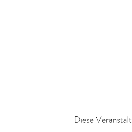
Diese Veranstalt