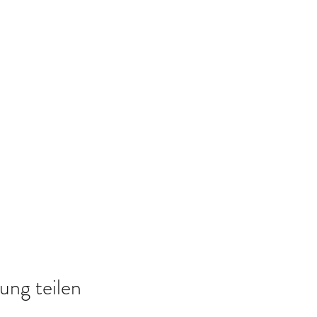
ung teilen