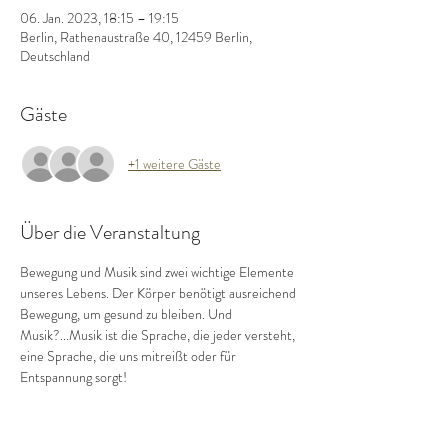
06. Jan. 2023, 18:15 – 19:15
Berlin, Rathenaustraße 40, 12459 Berlin,
Deutschland
Gäste
+1 weitere Gäste
Über die Veranstaltung
Bewegung und Musik sind zwei wichtige Elemente 
unseres Lebens. Der Körper benötigt ausreichend 
Bewegung, um gesund zu bleiben. Und 
Musik?...Musik ist die Sprache, die jeder versteht, 
eine Sprache, die uns mitreißt oder für 
Entspannung sorgt!