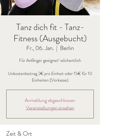
Tanz dich fit - Tanz-
Fitness (Ausgebucht)
Fr., 06. Jan.
  |  
Berlin
Für Anfänger geeignet! wöchentlich
Unkostenbeitrag 2€ pro Einheit oder 15€ für 10
Einheiten (Vorkasse)
Anmeldung abgeschlossen
Veranstaltungen ansehen
Zeit & Ort