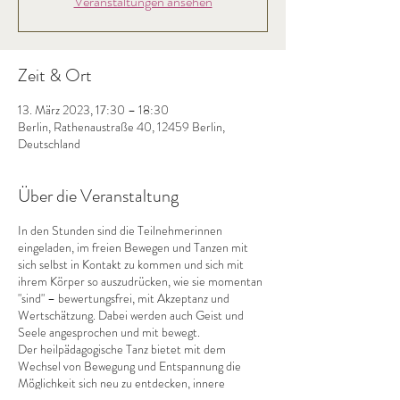
Veranstaltungen ansehen
Zeit & Ort
13. März 2023, 17:30 – 18:30
Berlin, Rathenaustraße 40, 12459 Berlin,
Deutschland
Über die Veranstaltung
In den Stunden sind die Teilnehmerinnen
eingeladen, im freien Bewegen und Tanzen mit
sich selbst in Kontakt zu kommen und sich mit
ihrem Körper so auszudrücken, wie sie momentan
"sind" – bewertungsfrei, mit Akzeptanz und
Wertschätzung. Dabei werden auch Geist und
Seele angesprochen und mit bewegt.
Der heilpädagogische Tanz bietet mit dem
Wechsel von Bewegung und Entspannung die
Möglichkeit sich neu zu entdecken, innere