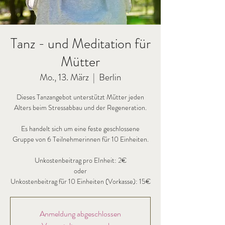
Tanz - und Meditation für
Mütter
Mo., 13. März
  |  
Berlin
Dieses Tanzangebot unterstützt Mütter jeden
Alters beim Stressabbau und der Regeneration.
Es handelt sich um eine feste geschlossene
Gruppe von 6 Teilnehmerinnen für 10 Einheiten.
Unkostenbeitrag pro EInheit: 2€
oder
Anmeldung abgeschlossen