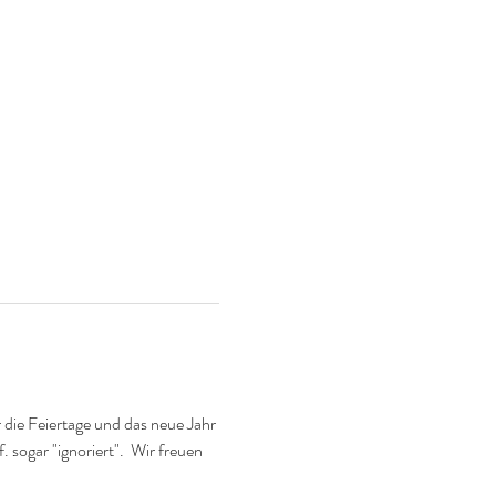
die Feiertage und das neue Jahr 
 sogar "ignoriert".  Wir freuen 