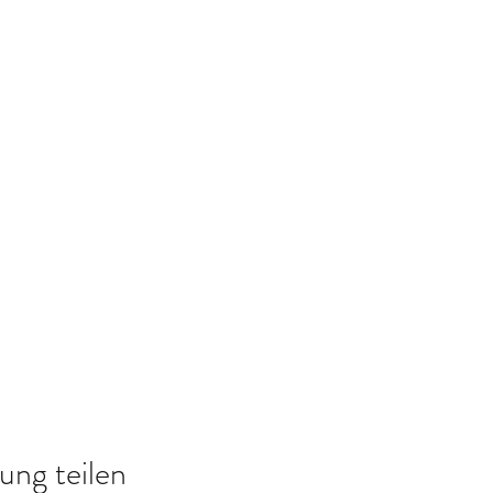
ung teilen