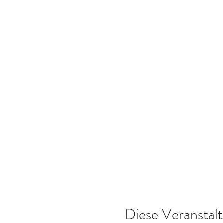
Diese Veranstalt