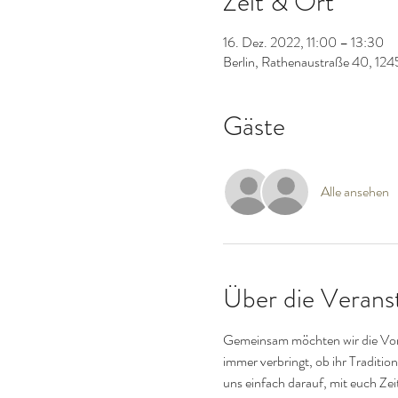
Zeit & Ort
16. Dez. 2022, 11:00 – 13:30
Berlin, Rathenaustraße 40, 124
Gäste
Alle ansehen
Über die Verans
Gemeinsam möchten wir die Vorwe
immer verbringt, ob ihr Tradition
uns einfach darauf, mit euch Zeit